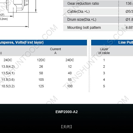
EWP2000-A2
【关闭】